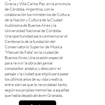
Gracia y Villa Carlos Paz, en la provincia
de Córdoba, Argentina, con la
colaboración los ministerios de Cultura
de la Nación y Cultura de la Ciudad
Autónoma de Buenos Aires y la
Universidad Nacional de Córdoba.
Una oportunidad para conmemorar el
Centenario de la fundación del
Conservatorio Superior de Música
“Manuel de Falla” en la ciudad de
Buenos Aires. Una ocasión especial
para revivir la obra del genial
compositor andaluz y descubrir el
paisaje y la ciudad que eligió para pasar
los últimos años de su vida creativa,
entre sierras que le recordaban tanto,
según sus propias memorias, a aquellas
que había dejado atrás en Granada.