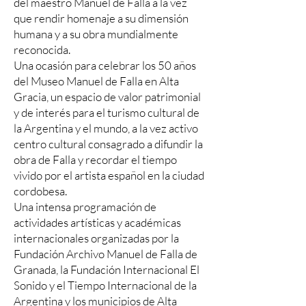
del maestro Manuel de Falla a la vez
que rendir homenaje a su dimensión
humana y a su obra mundialmente
reconocida.
Una ocasión para celebrar los 50 años
del Museo Manuel de Falla en Alta
Gracia, un espacio de valor patrimonial
y de interés para el turismo cultural de
la Argentina y el mundo, a la vez activo
centro cultural consagrado a difundir la
obra de Falla y recordar el tiempo
vivido por el artista español en la ciudad
cordobesa.
Una intensa programación de
actividades artísticas y académicas
internacionales organizadas por la
Fundación Archivo Manuel de Falla de
Granada, la Fundación Internacional El
Sonido y el Tiempo Internacional de la
Argentina y los municipios de Alta