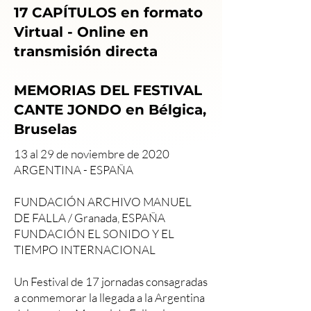
17 CAPÍTULOS en formato
Virtual - Online en
transmisión directa
MEMORIAS DEL FESTIVAL
CANTE JONDO en Bélgica,
Bruselas
13 al 29 de noviembre de 2020
ARGENTINA - ESPAÑA
FUNDACIÓN ARCHIVO MANUEL
DE FALLA / Granada, ESPAÑA
FUNDACIÓN EL SONIDO Y EL
TIEMPO INTERNACIONAL
Un Festival de 17 jornadas consagradas
a conmemorar la llegada a la Argentina