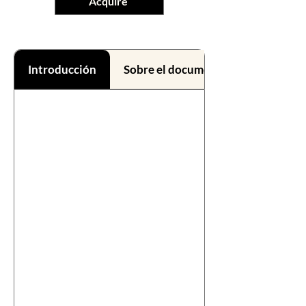
Acquire
Introducción
Sobre el documental