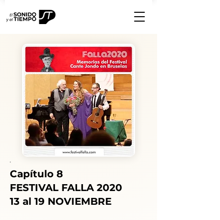
Capítulo 8
FESTIVAL FALLA 2020
13 al 19 NOVIEMBRE