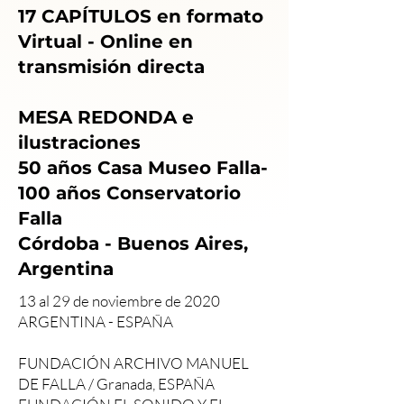
17 CAPÍTULOS en formato
Virtual - Online en
transmisión directa
MESA REDONDA e
ilustraciones
50 años Casa Museo Falla-
100 años Conservatorio
Falla
Córdoba - Buenos Aires,
Argentina
13 al 29 de noviembre de 2020
ARGENTINA - ESPAÑA
FUNDACIÓN ARCHIVO MANUEL
DE FALLA / Granada, ESPAÑA