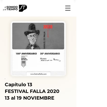
Capítulo 13
FESTIVAL FALLA 2020
13 al 19 NOVIEMBRE