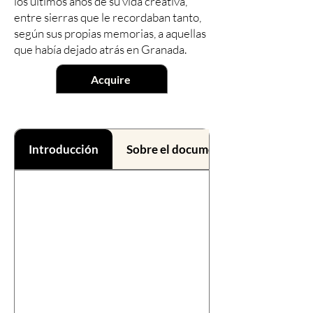
los últimos años de su vida creativa,
entre sierras que le recordaban tanto,
según sus propias memorias, a aquellas
que había dejado atrás en Granada.
Acquire
Introducción
Sobre el documental