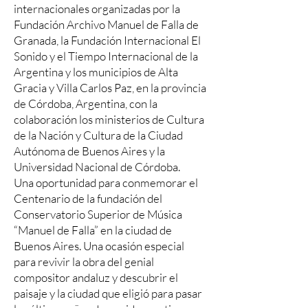
internacionales organizadas por la
Fundación Archivo Manuel de Falla de
Granada, la Fundación Internacional El
Sonido y el Tiempo Internacional de la
Argentina y los municipios de Alta
Gracia y Villa Carlos Paz, en la provincia
de Córdoba, Argentina, con la
colaboración los ministerios de Cultura
de la Nación y Cultura de la Ciudad
Autónoma de Buenos Aires y la
Universidad Nacional de Córdoba.
Una oportunidad para conmemorar el
Centenario de la fundación del
Conservatorio Superior de Música
“Manuel de Falla” en la ciudad de
Buenos Aires. Una ocasión especial
para revivir la obra del genial
compositor andaluz y descubrir el
paisaje y la ciudad que eligió para pasar