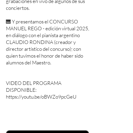
grabaciones en vivo de algunos de sus
conciertos.
🎹 Y presentamos el CONCURSO
MANUEL REGO - edición virtual 2025,
en diálogo con el pianista argentino
CLAUDIO RONDINA (creador y
director artístico del concurso); con
quien tuvimos el honor de haber sido
alumnos del Maestro.
VIDEO DEL PROGRAMA
DISPONIBLE:
https://youtu.be/oBWZo9pcGeU