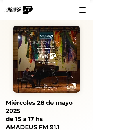
Miércoles 28 de mayo
2025
de 15 a 17 hs
AMADEUS FM 91.1