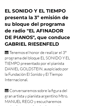
EL SONIDO Y EL TIEMPO
presenta la 3º emisión de
su bloque del programa
de radio "EL AFINADOR
DE PIANOS", que conduce
GABRIEL RIESENFELD
🎹 Tenemos el honor de realizar el 3º
programa del bloque EL SONIDO Y EL
TIEMPO presentado por el pianista
DANIEL GOLDSTEIN, auspiciado por
la Fundación El Sonido y El Tiempo
Internacional.
🎹 Conversaremos sobre la figura del
gran artista y pianista argentino Mtro.
MANUEL REGO y escucharemos