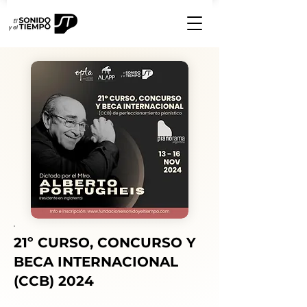
21º CURSO, CONCURSO Y
BECA INTERNACIONAL
(CCB) 2024