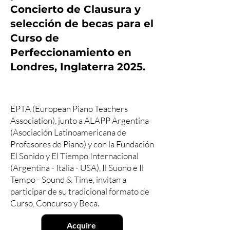
Concierto de Clausura y
selección de becas para el
Curso de
Perfeccionamiento en
Londres, Inglaterra 2025.
EPTA (European Piano Teachers
Association), junto a ALAPP Argentina
(Asociación Latinoamericana de
Profesores de Piano) y con la Fundación
El Sonido y El Tiempo Internacional
(Argentina - Italia - USA), Il Suono e Il
Tempo - Sound & Time, invitan a
participar de su tradicional formato de
Curso, Concurso y Beca.
Acquire