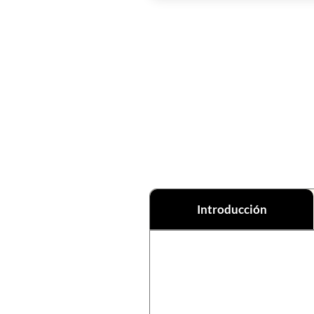
Introducción