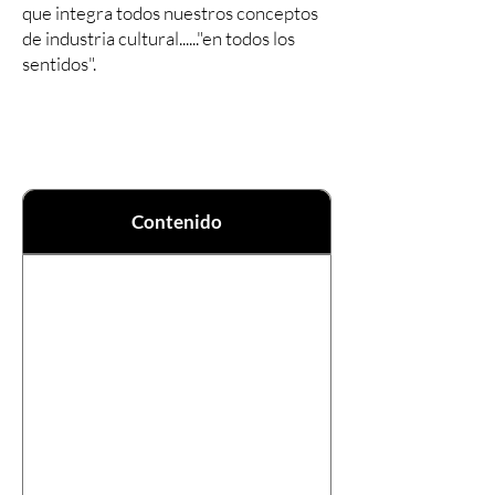
que integra todos nuestros conceptos
de industria cultural......"en todos los
sentidos".
Contenido