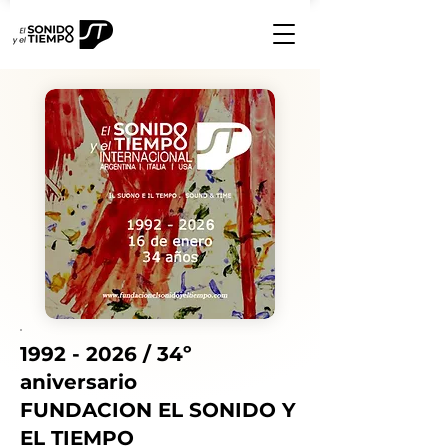
1992 - 2026
/ 34º
aniversario
FUNDACION EL SONIDO Y
EL TIEMPO