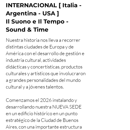
INTERNACIONAL [ Italia -
Argentina - USA ]
Il Suono e Il Tempo -
Sound & Time
Nuestra historia nos lleva a recorrer
distintas ciudades de Europa y de
América con el desarrollo de gestión e
industria cultural, actividades
didácticas y concertísticas, productos
culturales y artísticos que involucraron
a grandes personalidades del mundo
cultural y a jóvenes talentos.
Comenzamos el 2026 instalando y
desarrollando nuestra NUEVA SEDE
en un edificio histórico en un punto
estratégico de la Ciudad de Buenos
Aires, con una importante estructura