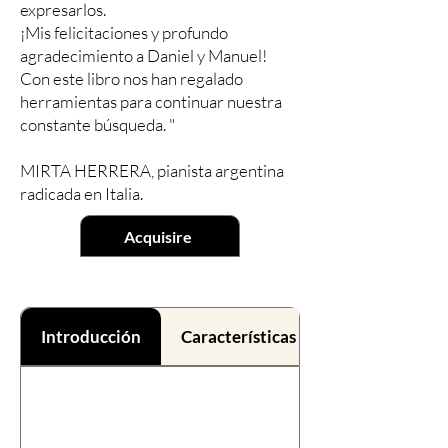
expresarlos.
¡Mis felicitaciones y profundo
agradecimiento a Daniel y Manuel!
Con este libro nos han regalado
herramientas para continuar nuestra
constante búsqueda. "
MIRTA HERRERA, pianista argentina
radicada en Italia.
Acquisire
Introducción
Características