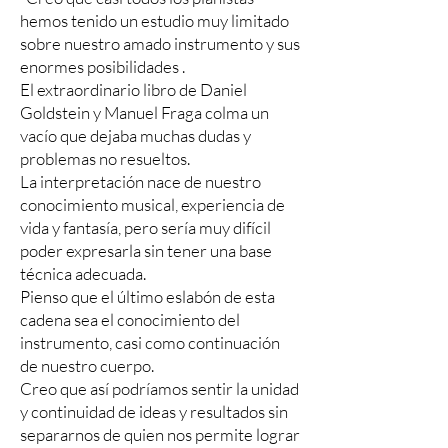
hemos tenido un estudio muy limitado
sobre nuestro amado instrumento y sus
enormes posibilidades .
El extraordinario libro de Daniel
Goldstein y Manuel Fraga colma un
vacío que dejaba muchas dudas y
problemas no resueltos.
La interpretación nace de nuestro
conocimiento musical, experiencia de
vida y fantasía, pero sería muy difícil
poder expresarla sin tener una base
técnica adecuada.
Pienso que el último eslabón de esta
cadena sea el conocimiento del
instrumento, casi como continuación
de nuestro cuerpo.
Creo que así podríamos sentir la unidad
y continuidad de ideas y resultados sin
separarnos de quien nos permite lograr