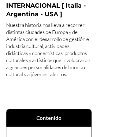
INTERNACIONAL [ Italia -
Argentina - USA ]
Nuestra historia nos lleva a recorrer
distintas ciudades de Europa y de
América con el desarrollo de gestión e
industria cultural, actividades
didácticas y concertísticas, productos
culturales y artísticos que involucraron
a grandes personalidades del mundo
cultural y a jóvenes talentos.
Contenido