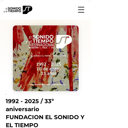
1992 - 2025
/ 33º
aniversario
FUNDACION EL SONIDO Y
EL TIEMPO