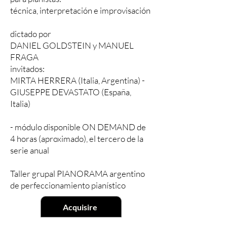
técnica, interpretación e improvisación
dictado por
DANIEL GOLDSTEIN y MANUEL
FRAGA
invitados:
MIRTA HERRERA (Italia, Argentina) -
GIUSEPPE DEVASTATO (España,
Italia)
- módulo disponible ON DEMAND de
4 horas (aproximado), el tercero de la
serie anual
Taller grupal PIANORAMA argentino
de perfeccionamiento pianístico
Acquisire