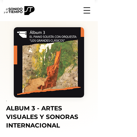
ALBUM 3 - ARTES
VISUALES Y SONORAS
INTERNACIONAL