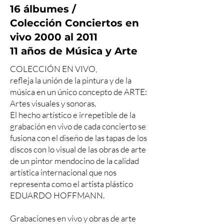
16 álbumes /
Colección Conciertos en
vivo 2000 al 2011
11 años de Música y Arte
COLECCIÓN EN VIVO,
refleja la unión de la pintura y de la
música en un único concepto de ARTE:
Artes visuales y sonoras.
El hecho artístico e irrepetible de la
grabación en vivo de cada concierto se
fusiona con el diseño de las tapas de los
discos con lo visual de las obras de arte
de un pintor mendocino de la calidad
artística internacional que nos
representa como el artista plástico
EDUARDO HOFFMANN.
Grabaciones en vivo y obras de arte