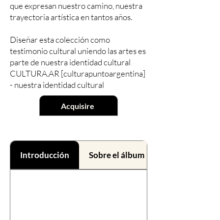
que expresan nuestro camino, nuestra
trayectoria artística en tantos años.
Diseñar esta colección como
testimonio cultural uniendo las artes es
parte de nuestra identidad cultural
CULTURA.AR [culturapuntoargentina]
- nuestra identidad cultural
Acquisire
Introducción
Sobre el álbum