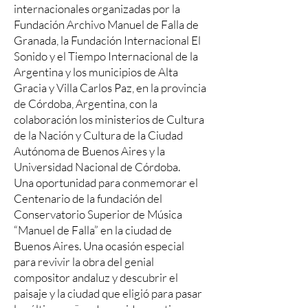
internacionales organizadas por la
Fundación Archivo Manuel de Falla de
Granada, la Fundación Internacional El
Sonido y el Tiempo Internacional de la
Argentina y los municipios de Alta
Gracia y Villa Carlos Paz, en la provincia
de Córdoba, Argentina, con la
colaboración los ministerios de Cultura
de la Nación y Cultura de la Ciudad
Autónoma de Buenos Aires y la
Universidad Nacional de Córdoba.
Una oportunidad para conmemorar el
Centenario de la fundación del
Conservatorio Superior de Música
“Manuel de Falla” en la ciudad de
Buenos Aires. Una ocasión especial
para revivir la obra del genial
compositor andaluz y descubrir el
paisaje y la ciudad que eligió para pasar