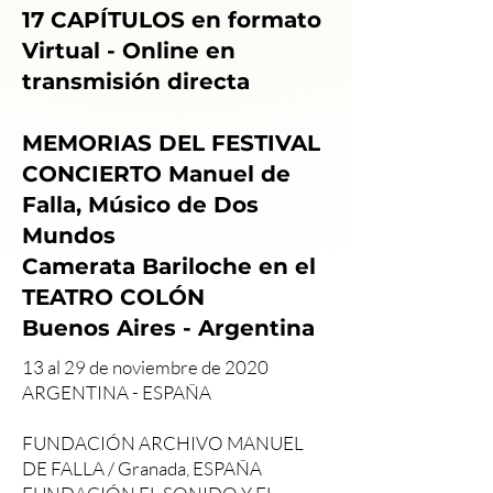
17 CAPÍTULOS en formato
Virtual - Online en
transmisión directa
MEMORIAS DEL FESTIVAL
CONCIERTO Manuel de
Falla, Músico de Dos
Mundos
Camerata Bariloche en el
TEATRO COLÓN
Buenos Aires - Argentina
13 al 29 de noviembre de 2020
ARGENTINA - ESPAÑA
FUNDACIÓN ARCHIVO MANUEL
DE FALLA / Granada, ESPAÑA