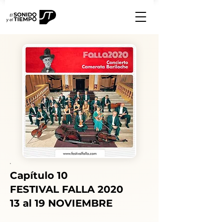
Capítulo 10
FESTIVAL FALLA 2020
13 al 19 NOVIEMBRE