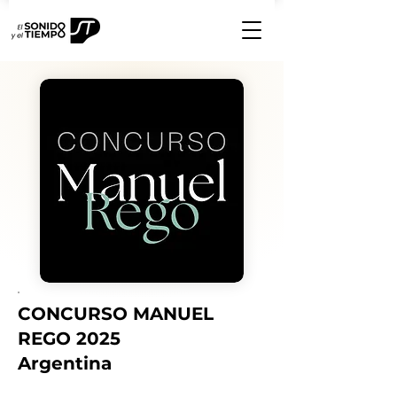
CONCURSO MANUEL
REGO 2025
Argentina