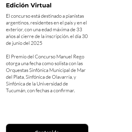
Edición Virtual
El concurso está destinado a pianistas
argentinos, residentes en el país y en el
exterior, con una edad máxima de 33
años al cierre de la inscripción. el día 30
de junio del 2025
El Premio del Concurso Manuel Rego
otorga una fecha como solista con las
Orquestas Sinfónica Municipal de Mar
del Plata, Sinfónica de Olavarría, y
Sinfónica de la Universidad de
Tucumán, con fechas a confirmar.