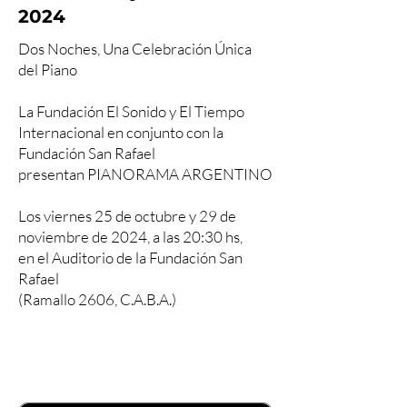
2024
Dos Noches, Una Celebración Única
del Piano
La Fundación El Sonido y El Tiempo
Internacional en conjunto con la
Fundación San Rafael
presentan PIANORAMA ARGENTINO
Los viernes 25 de octubre y 29 de
noviembre de 2024, a las 20:30 hs,
en el Auditorio de la Fundación San
Rafael
(Ramallo 2606, C.A.B.A.)