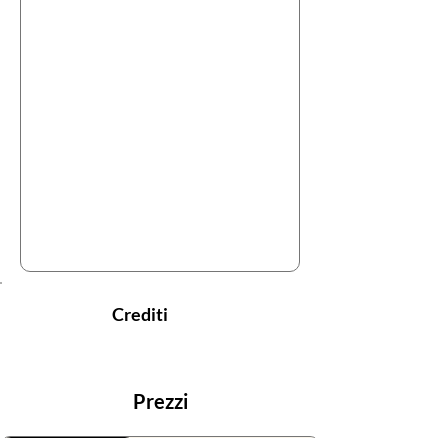
Crediti
Prezzi