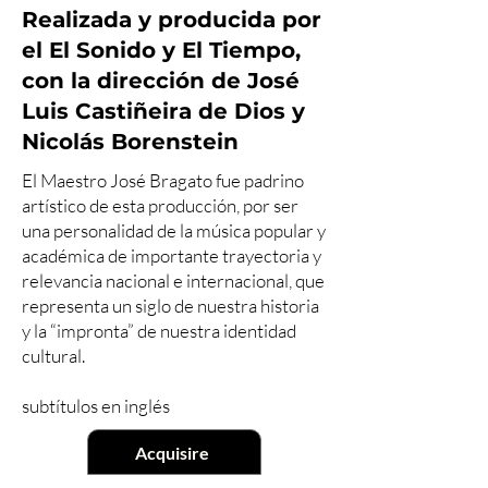
Realizada y producida por
el El Sonido y El Tiempo,
con la dirección de José
Luis Castiñeira de Dios y
Nicolás Borenstein
El Maestro José Bragato fue padrino
artístico de esta producción, por ser
una personalidad de la música popular y
académica de importante trayectoria y
relevancia nacional e internacional, que
representa un siglo de nuestra historia
y la “impronta” de nuestra identidad
cultural.
subtítulos en inglés
Acquisire