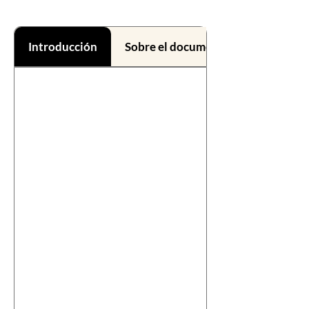
Introducción
Sobre el documental