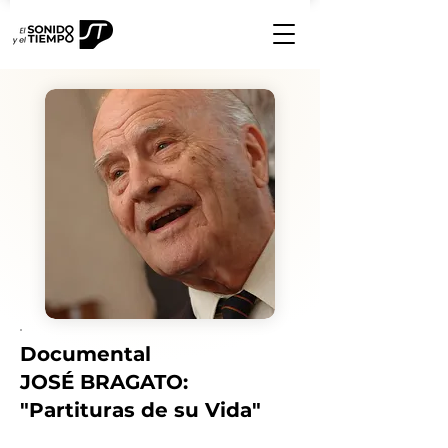
Documental
JOSÉ BRAGATO:
"Partituras de su Vida"