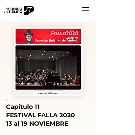
Capítulo 11
FESTIVAL FALLA 2020
13 al 19 NOVIEMBRE