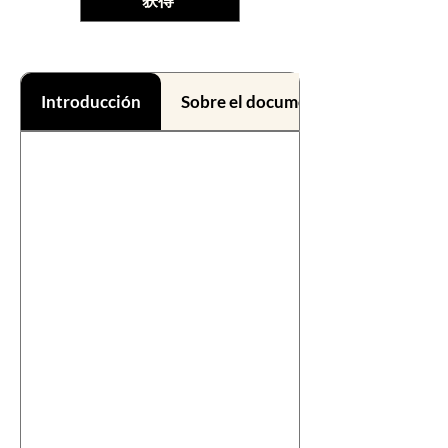
Introducción
Sobre el documental