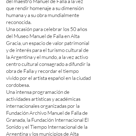
del maestro Manuel de Falla a la vez
que rendir homenaje a su dimensión
humana y a su obra mundialmente
reconocida.
Una ocasión para celebrar los 50 años
del Museo Manuel de Falla en Alta
Gracia, un espacio de valor patrimonial
y de interés para el turismo cultural de
la Argentina y el mundo, a la vez activo
centro cultural consagrado a difundir la
obra de Falla y recordar el tiempo
vivido por el artista español en la ciudad
cordobesa.
Una intensa programación de
actividades artísticas y académicas
internacionales organizadas por la
Fundación Archivo Manuel de Falla de
Granada, la Fundación Internacional El
Sonido y el Tiempo Internacional de la
Argentina y los municipios de Alta