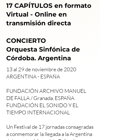
17 CAPÍTULOS en formato
Virtual - Online en
transmisión directa
CONCIERTO
Orquesta Sinfónica de
Córdoba. Argentina
13 al 29 de noviembre de 2020
ARGENTINA - ESPAÑA
FUNDACIÓN ARCHIVO MANUEL
DE FALLA / Granada, ESPAÑA
FUNDACIÓN EL SONIDO Y EL
TIEMPO INTERNACIONAL
Un Festival de 17 jornadas consagradas
a conmemorar la llegada a la Argentina