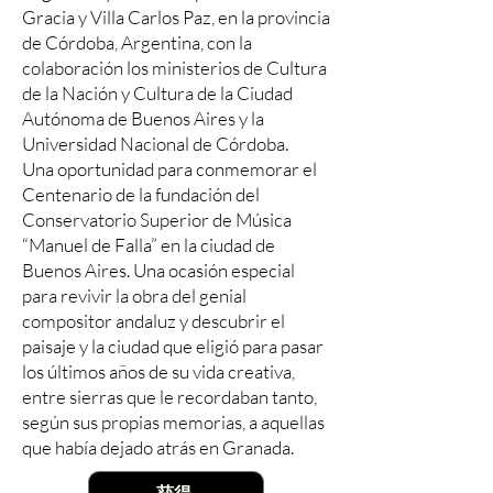
Gracia y Villa Carlos Paz, en la provincia
de Córdoba, Argentina, con la
colaboración los ministerios de Cultura
de la Nación y Cultura de la Ciudad
Autónoma de Buenos Aires y la
Universidad Nacional de Córdoba.
Una oportunidad para conmemorar el
Centenario de la fundación del
Conservatorio Superior de Música
“Manuel de Falla” en la ciudad de
Buenos Aires. Una ocasión especial
para revivir la obra del genial
compositor andaluz y descubrir el
paisaje y la ciudad que eligió para pasar
los últimos años de su vida creativa,
entre sierras que le recordaban tanto,
según sus propias memorias, a aquellas
que había dejado atrás en Granada.
获得