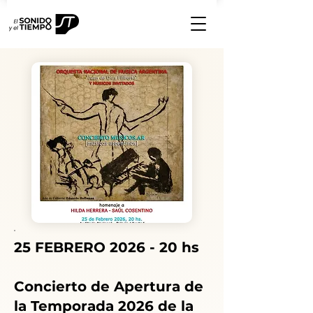
25 FEBRERO 2026 - 20 hs
Concierto de Apertura de
la Temporada 2026 de la