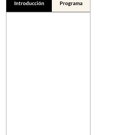
Introducción
Programa