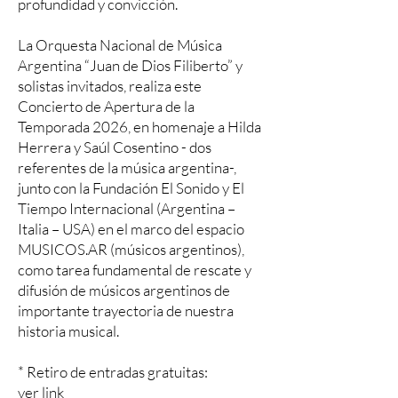
profundidad y convicción.
La Orquesta Nacional de Música
Argentina “Juan de Dios Filiberto” y
solistas invitados, realiza este
Concierto de Apertura de la
Temporada 2026, en homenaje a Hilda
Herrera y Saúl Cosentino - dos
referentes de la música argentina-,
junto con la Fundación El Sonido y El
Tiempo Internacional (Argentina –
Italia – USA) en el marco del espacio
MUSICOS.AR (músicos argentinos),
como tarea fundamental de rescate y
difusión de músicos argentinos de
importante trayectoria de nuestra
historia musical.
* Retiro de entradas gratuitas:
ver link