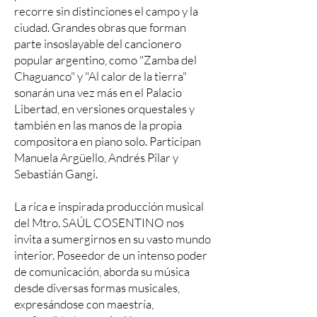
recorre sin distinciones el campo y la
ciudad. Grandes obras que forman
parte insoslayable del cancionero
popular argentino, como "Zamba del
Chaguanco" y "Al calor de la tierra"
sonarán una vez más en el Palacio
Libertad, en versiones orquestales y
también en las manos de la propia
compositora en piano solo. Participan
Manuela Argüello, Andrés Pilar y
Sebastián Gangi.
La rica e inspirada producción musical
del Mtro. SAÚL COSENTINO nos
invita a sumergirnos en su vasto mundo
interior. Poseedor de un intenso poder
de comunicación, aborda su música
desde diversas formas musicales,
expresándose con maestría,