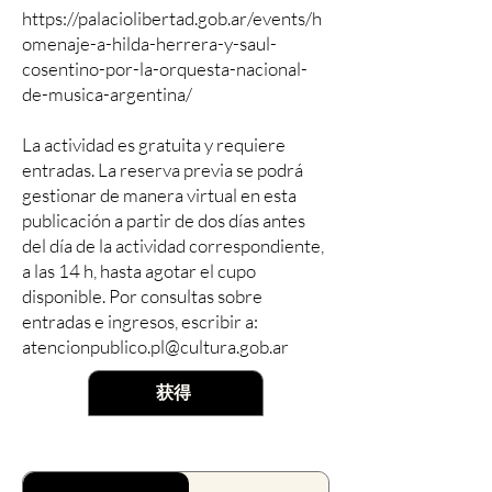
https://palaciolibertad.gob.ar/events/h
omenaje-a-hilda-herrera-y-saul-
cosentino-por-la-orquesta-nacional-
de-musica-argentina/
La actividad es gratuita y requiere
entradas. La reserva previa se podrá
gestionar de manera virtual en esta
publicación a partir de dos días antes
del día de la actividad correspondiente,
a las 14 h, hasta agotar el cupo
disponible. Por consultas sobre
entradas e ingresos, escribir a:
atencionpublico.pl@cultura.gob.ar
获得