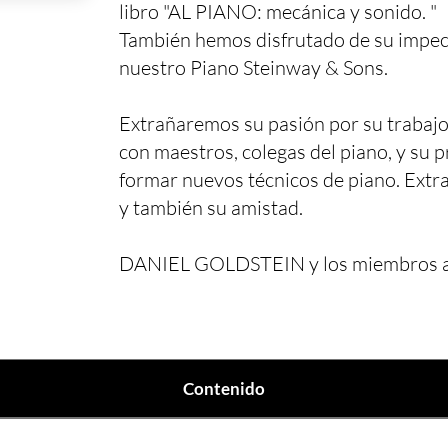
libro "AL PIANO: mecánica y sonido. "
También hemos disfrutado de su impec
nuestro Piano Steinway & Sons.
Extrañaremos su pasión por su trabajo
con maestros, colegas del piano, y su 
formar nuevos técnicos de piano. Ext
y también su amistad.
DANIEL GOLDSTEIN y los miembros art
Contenido