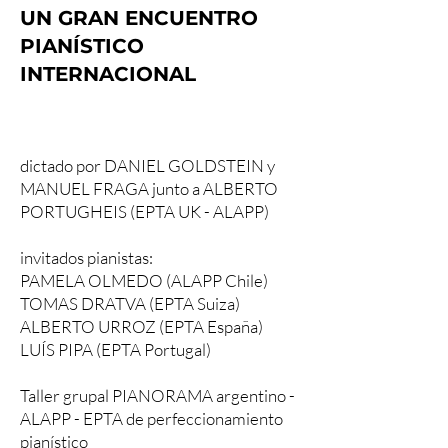
UN GRAN ENCUENTRO
PIANÍSTICO
INTERNACIONAL
dictado por DANIEL GOLDSTEIN y
MANUEL FRAGA junto a ALBERTO
PORTUGHEIS (EPTA UK - ALAPP)
invitados pianistas:
PAMELA OLMEDO (ALAPP Chile)
TOMAS DRATVA (EPTA Suiza)
ALBERTO URROZ (EPTA España)
LUÍS PIPA (EPTA Portugal)
Taller grupal PIANORAMA argentino -
ALAPP - EPTA de perfeccionamiento
pianístico