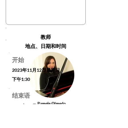
教师
地点、日期和时间
开始
2023年11月12日星期日
下午1:30
结束语
Pamela Olmedo
2023年11月12日星期日
Maestra
下午4:30