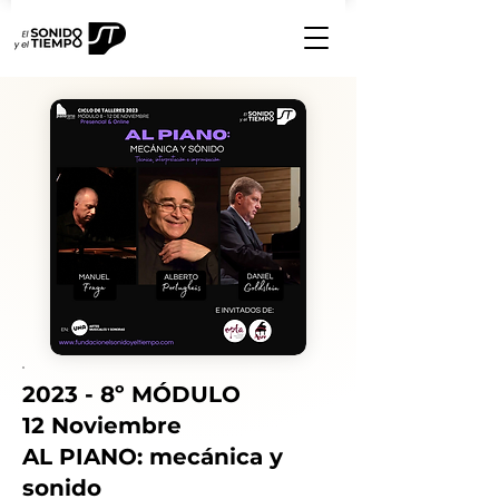
2023 - 8º MÓDULO
12 Noviembre
AL PIANO: mecánica y
sonido