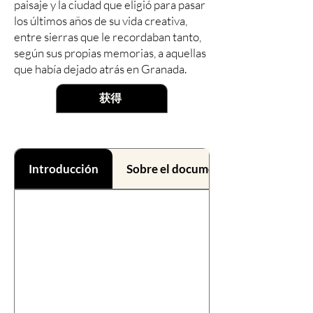
paisaje y la ciudad que eligió para pasar
los últimos años de su vida creativa,
entre sierras que le recordaban tanto,
según sus propias memorias, a aquellas
que había dejado atrás en Granada.
获得
Introducción
Sobre el documental