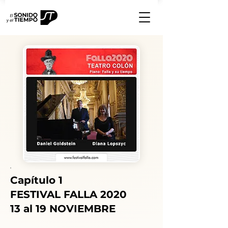
Capítulo 1
FESTIVAL FALLA 2020
13 al 19 NOVIEMBRE