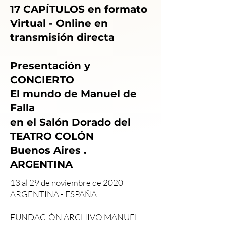
17 CAPÍTULOS en formato
Virtual - Online en
transmisión directa
Presentación y
CONCIERTO
El mundo de Manuel de
Falla
en el Salón Dorado del
TEATRO COLÓN
Buenos Aires .
ARGENTINA
13 al 29 de noviembre de 2020
ARGENTINA - ESPAÑA
FUNDACIÓN ARCHIVO MANUEL