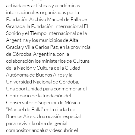
actividades artísticas y académicas
internacionales organizadas por la
Fundación Archivo Manuel de Falla de
Granada, la Fundación Internacional El
Sonido y el Tiempo Internacional de la
Argentina y los municipios de Alta
Gracia y Villa Carlos Paz, en la provincia
de Córdoba, Argentina, con la
colaboración los ministerios de Cultura
de la Nación y Cultura de la Ciudad
Autónoma de Buenos Aires y la
Universidad Nacional de Córdoba.
Una oportunidad para conmemorar el
Centenario de la fundación del
Conservatorio Superior de Música
“Manuel de Falla” en la ciudad de
Buenos Aires. Una ocasión especial
para revivir la obra del genial
compositor andaluz y descubrir el