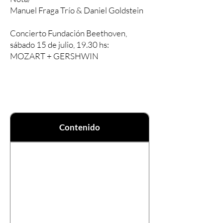
Manuel Fraga Trío & Daniel Goldstein
Concierto Fundación Beethoven,
sábado 15 de julio, 19.30 hs:
MOZART + GERSHWIN
Contenido