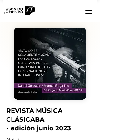
REVISTA MÚSICA
CLÁSICABA
- edición junio 2023
Nota/