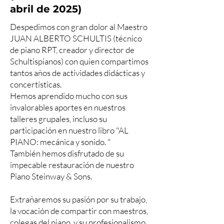
abril de 2025)
Despedimos con gran dolor al Maestro
JUAN ALBERTO SCHULTIS (técnico
de piano RPT, creador y director de
Schultispianos) con quien compartimos
tantos años de actividades didácticas y
concertísticas.
Hemos aprendido mucho con sus
invalorables aportes en nuestros
talleres grupales, incluso su
participación en nuestro libro "AL
PIANO: mecánica y sonido. "
También hemos disfrutado de su
impecable restauración de nuestro
Piano Steinway & Sons.
Extrañaremos su pasión por su trabajo,
la vocación de compartir con maestros,
colegas del piano, y su profesionalismo