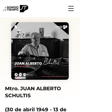
Mtro. JUAN ALBERTO
SCHULTIS
(30 de abril 1949 - 13 de