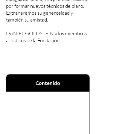
por formar nuevos técnicos de piano.
Extrañaremos su generosidad y
también su amistad.
DANIEL GOLDSTEIN y los miembros
artísticos de la Fundación
Contenido