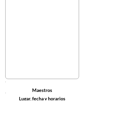
Maestros
Lugar, fecha y horarios
Inicio