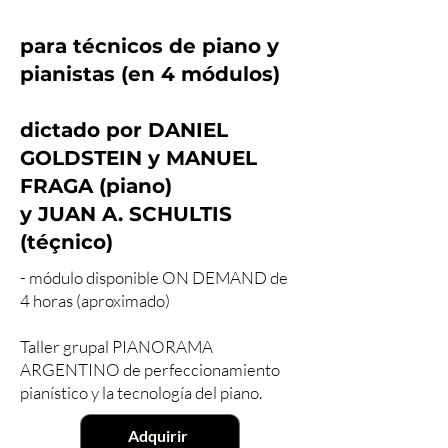
para técnicos de piano y
pianistas (en 4 módulos)
dictado por DANIEL
GOLDSTEIN y MANUEL
FRAGA (piano)
y JUAN A. SCHULTIS
(téçnico)
- módulo disponible ON DEMAND de
4 horas (aproximado)
Taller grupal PIANORAMA
ARGENTINO de perfeccionamiento
pianístico y la tecnología del piano.
Adquirir