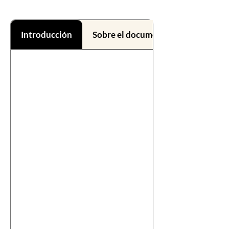
Introducción
Sobre el documental