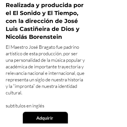
Realizada y producida por
el El Sonido y El Tiempo,
con la dirección de José
Luis Castiñeira de Dios y
Nicolás Borenstein
El Maestro José Bragato fue padrino
artístico de esta producción, por ser
una personalidad de la música popular y
académica de importante trayectoria y
relevancia nacional e internacional, que
representa un siglo de nuestra historia
y la “impronta” de nuestra identidad
cultural.
subtítulos en inglés
Adquirir