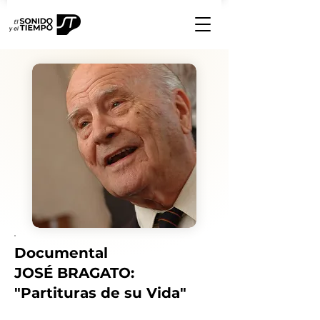
Documental
JOSÉ BRAGATO:
"Partituras de su Vida"