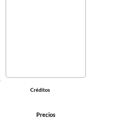
Créditos
Precios