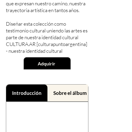
que expresan nuestro camino, nuestra
trayectoria artística en tantos años.
Diseñar esta colección como
testimonio cultural uniendo las artes es
parte de nuestra identidad cultural
CULTURA.AR [culturapuntoargentina]
- nuestra identidad cultural
Adquirir
Introducción
Sobre el álbum