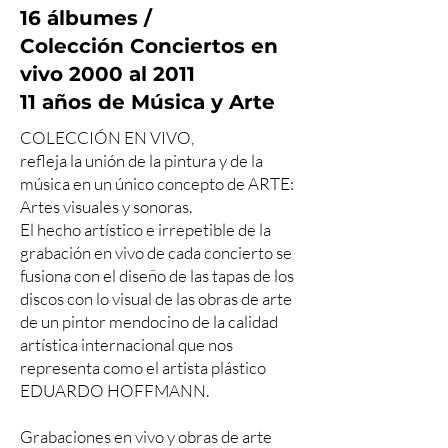
16 álbumes /
Colección Conciertos en
vivo 2000 al 2011
11 años de Música y Arte
COLECCIÓN EN VIVO,
refleja la unión de la pintura y de la
música en un único concepto de ARTE:
Artes visuales y sonoras.
El hecho artístico e irrepetible de la
grabación en vivo de cada concierto se
fusiona con el diseño de las tapas de los
discos con lo visual de las obras de arte
de un pintor mendocino de la calidad
artística internacional que nos
representa como el artista plástico
EDUARDO HOFFMANN.
Grabaciones en vivo y obras de arte