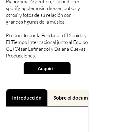
Pianorama Argentino, disponible en
spotify, applemusic, deezer, qobuz y
otros) y fotos de su relación con
grandes figuras de la música.
Producido por la Fundación El Sonido y
El Tiempo Internacional junto al Equipo
CL (César Lefiñanco) y Daiana Cuevas
Producciones.
Adquirir
Introducción
Sobre el documental