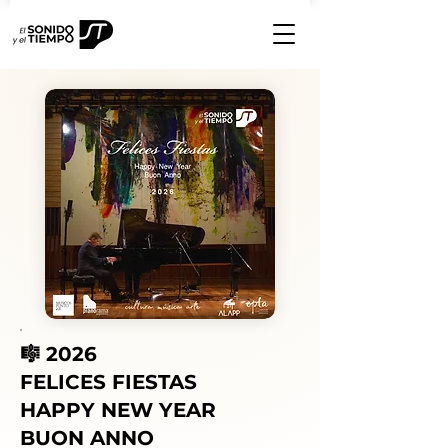
🎼 2026
FELICES FIESTAS
HAPPY NEW YEAR
BUON ANNO