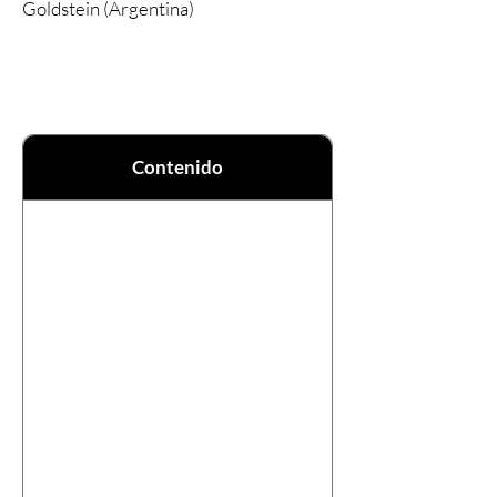
Goldstein (Argentina)
Contenido