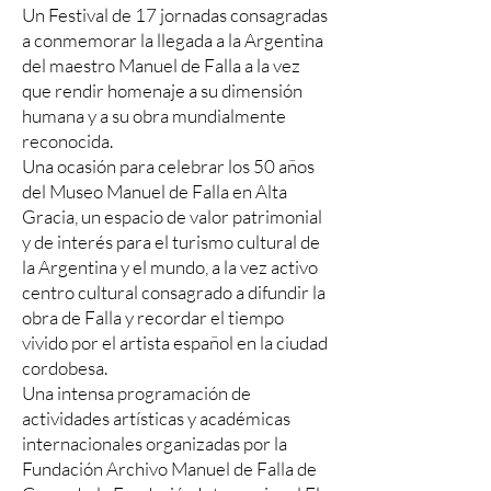
Un Festival de 17 jornadas consagradas
a conmemorar la llegada a la Argentina
del maestro Manuel de Falla a la vez
que rendir homenaje a su dimensión
humana y a su obra mundialmente
reconocida.
Una ocasión para celebrar los 50 años
del Museo Manuel de Falla en Alta
Gracia, un espacio de valor patrimonial
y de interés para el turismo cultural de
la Argentina y el mundo, a la vez activo
centro cultural consagrado a difundir la
obra de Falla y recordar el tiempo
vivido por el artista español en la ciudad
cordobesa.
Una intensa programación de
actividades artísticas y académicas
internacionales organizadas por la
Fundación Archivo Manuel de Falla de