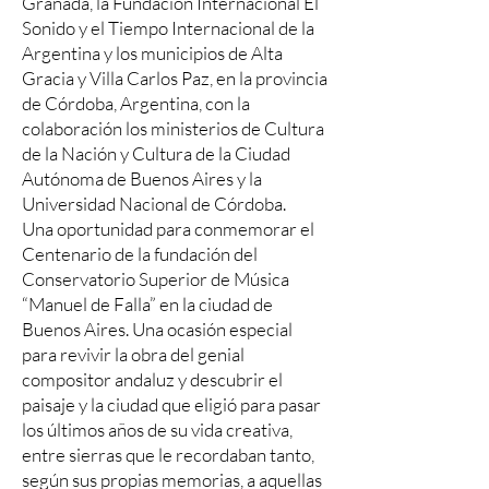
Granada, la Fundación Internacional El
Sonido y el Tiempo Internacional de la
Argentina y los municipios de Alta
Gracia y Villa Carlos Paz, en la provincia
de Córdoba, Argentina, con la
colaboración los ministerios de Cultura
de la Nación y Cultura de la Ciudad
Autónoma de Buenos Aires y la
Universidad Nacional de Córdoba.
Una oportunidad para conmemorar el
Centenario de la fundación del
Conservatorio Superior de Música
“Manuel de Falla” en la ciudad de
Buenos Aires. Una ocasión especial
para revivir la obra del genial
compositor andaluz y descubrir el
paisaje y la ciudad que eligió para pasar
los últimos años de su vida creativa,
entre sierras que le recordaban tanto,
según sus propias memorias, a aquellas