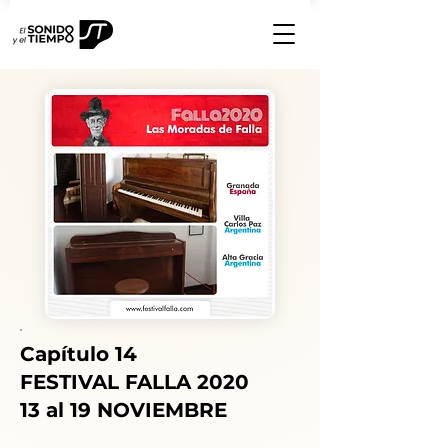
Capítulo 14
FESTIVAL FALLA 2020
13 al 19 NOVIEMBRE