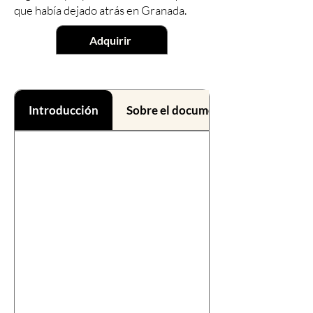
que había dejado atrás en Granada.
Adquirir
Introducción
Sobre el documental