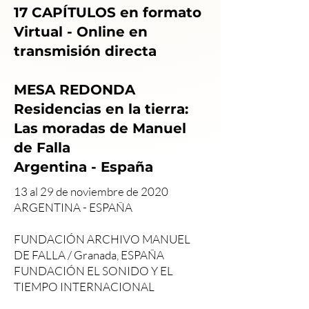
17 CAPÍTULOS en formato
Virtual - Online en
transmisión directa
MESA REDONDA
Residencias en la tierra:
Las moradas de Manuel
de Falla
Argentina - España
13 al 29 de noviembre de 2020
ARGENTINA - ESPAÑA
FUNDACIÓN ARCHIVO MANUEL
DE FALLA / Granada, ESPAÑA
FUNDACIÓN EL SONIDO Y EL
TIEMPO INTERNACIONAL