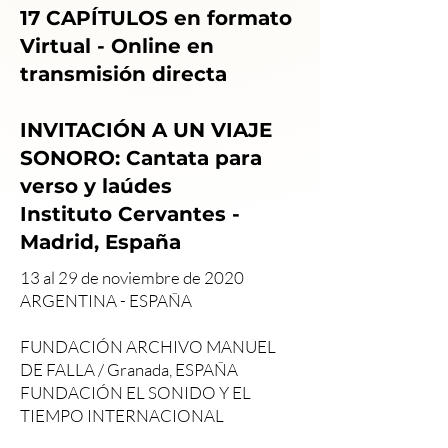
17 CAPÍTULOS en formato
Virtual - Online en
transmisión directa
INVITACIÓN A UN VIAJE
SONORO: Cantata para
verso y laúdes
Instituto Cervantes -
Madrid, España
13 al 29 de noviembre de 2020
ARGENTINA - ESPAÑA
FUNDACIÓN ARCHIVO MANUEL
DE FALLA / Granada, ESPAÑA
FUNDACIÓN EL SONIDO Y EL
TIEMPO INTERNACIONAL