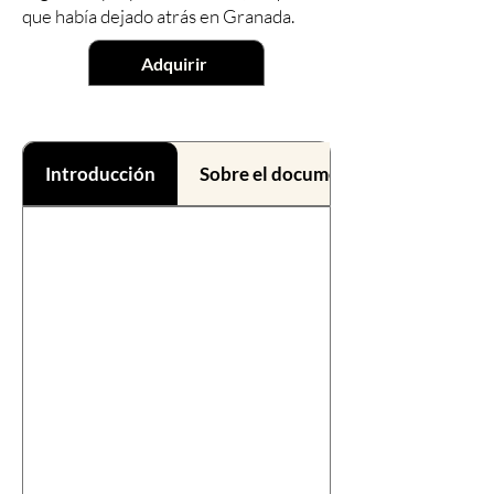
que había dejado atrás en Granada.
Adquirir
Introducción
Sobre el documental