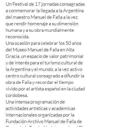
Un Festival de 17 jornadas consagradas
a conmemorar la llegada a la Argentina
del maestro Manuel de Falla a la vez
que rendir homenaje a su dimensión
humana y a su obra mundialmente
reconocida.
Una ocasión para celebrar los 50 años
del Museo Manuel de Falla en Alta
Gracia, un espacio de valor patrimonial
y de interés para el turismo cultural de
la Argentina y el mundo, a la vez activo
centro cultural consagrado a difundir la
obra de Falla y recordar el tiempo
vivido por el artista español en la ciudad
cordobesa.
Una intensa programación de
actividades artísticas y académicas
internacionales organizadas por la
Fundación Archivo Manuel de Falla de