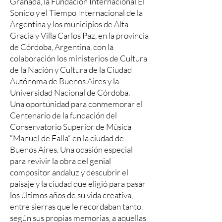
Granada, la Fundación Internacional El
Sonido y el Tiempo Internacional de la
Argentina y los municipios de Alta
Gracia y Villa Carlos Paz, en la provincia
de Córdoba, Argentina, con la
colaboración los ministerios de Cultura
de la Nación y Cultura de la Ciudad
Autónoma de Buenos Aires y la
Universidad Nacional de Córdoba.
Una oportunidad para conmemorar el
Centenario de la fundación del
Conservatorio Superior de Música
“Manuel de Falla” en la ciudad de
Buenos Aires. Una ocasión especial
para revivir la obra del genial
compositor andaluz y descubrir el
paisaje y la ciudad que eligió para pasar
los últimos años de su vida creativa,
entre sierras que le recordaban tanto,
según sus propias memorias, a aquellas