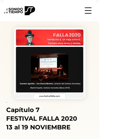
Capítulo 7
FESTIVAL FALLA 2020
13 al 19 NOVIEMBRE